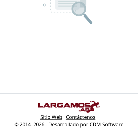
Sitio Web
Contáctenos
© 2014–2026 - Desarrollado por CDM Software