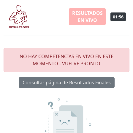
RESULTADOS
01:56
EN VIVO
NO HAY COMPETENCIAS EN VIVO EN ESTE
MOMENTO - VUELVE PRONTO
Consultar página de Resultados Finales