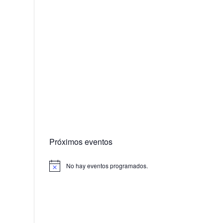
Próximos eventos
No hay eventos programados.