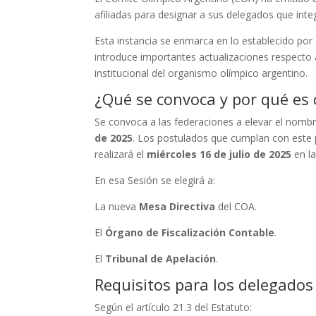
afiliadas para designar a sus delegados que int
Esta instancia se enmarca en lo establecido por
introduce importantes actualizaciones respecto a
institucional del organismo olímpico argentino.
¿Qué se convoca y por qué es 
Se convoca a las federaciones a elevar el nombr
de 2025
. Los postulados que cumplan con este 
realizará el
miércoles 16 de julio de 2025
en la
En esa Sesión se elegirá a:
La nueva
Mesa Directiva
del COA.
El
Órgano de Fiscalización Contable
.
El
Tribunal de Apelación
.
Requisitos para los delegados
Según el artículo 21.3 del Estatuto: