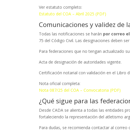
Ver estatuto completo:
Estatuto del COA – Abril 2025 (PDF)
Comunicaciones y validez de l
Todas las notificaciones se harán
por correo e
75 del Código Civil. Las designaciones deben ser
Para federaciones que no tengan actualizado su
Acta de designación de autoridades vigente.
Certificación notarial con validación en el Libro
Nota oficial completa:
Nota 087/25 del COA – Convocatoria (PDF)
¿Qué sigue para las federacio
Desde CADA se alienta a todas las entidades pro
fortaleciendo la representación del atletismo a
Para dudas, se recomienda contactar al correo o