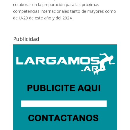
colaborar en la preparación para las próximas
competencias internacionales tanto de mayores como
de U-20 de este año y del 2024.
Publicidad