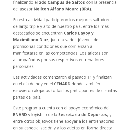
finalizando el
2do.Campus de Saltos
con la presencia
del asesor
Neilton Alfano Moura (BRA).
En esta actividad participaron los mejores saltadores
de largo triple y alto de nuestro país, entre los más
destacados se encuentran
Carlos Layoy y
Maximiliano Diaz
, junto a varios jóvenes de
promisorias condiciones que comienzan a
manifestarse en las competencias. Los atletas son
acompañados por sus respectivos entrenadores
personales.
Las actividades comenzaron el pasado 11 y finalizan
en el día de hoy en el
CENARD
donde también
estuvieron alojados todos los participantes de distintas
partes del país.
Este programa cuenta con el apoyo económico del
ENARD
y logístico de la
Secretaria de Deportes
, y
entre otros objetivos tiene apoyar a los entrenadores
en su especialización y a los atletas en forma directa