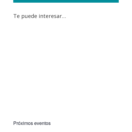
Te puede interesar…
Próximos eventos