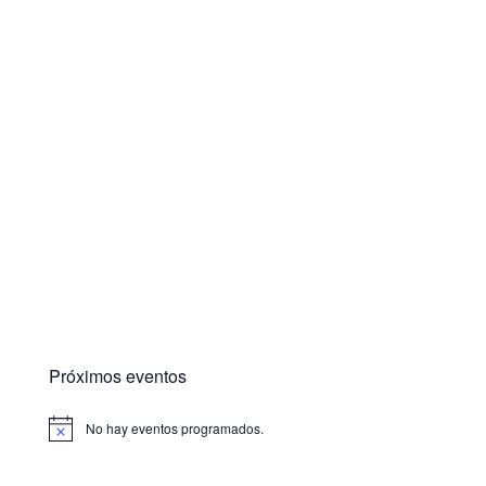
Próximos eventos
No hay eventos programados.