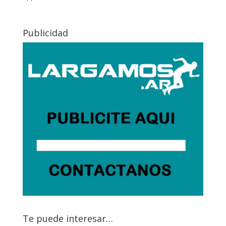
Publicidad
Te puede interesar…