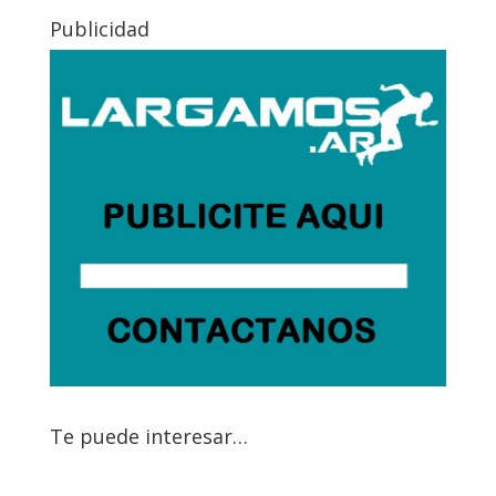
Publicidad
Te puede interesar…