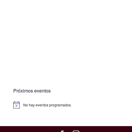
Próximos eventos
No hay eventos programados.