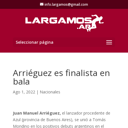
info.largamos@gmail.com
Seleccionar página
Arriéguez es finalista en
bala
Ago 1, 2022
|
Nacionales
Juan Manuel Arriéguez,
el lanzador procedente de
Azul (provincia de Buenos Aires), se unió a Tomás
Mondino en los positivos debuts argentinos en el