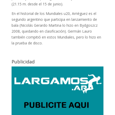
(21.15 m. desde el 15 de junio).
En el historial de los Mundiales u20, Arriéguez es el
segundo argentino que participa en lanzamiento de
bala (Nicolás Gerardo Martina lo hizo en Bydgoszcz
2008, quedando en clasificación). Germán Lauro
también compitió en estos Mundiales, pero lo hizo en
la prueba de disco.
Publicidad