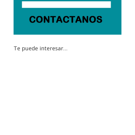
Te puede interesar…