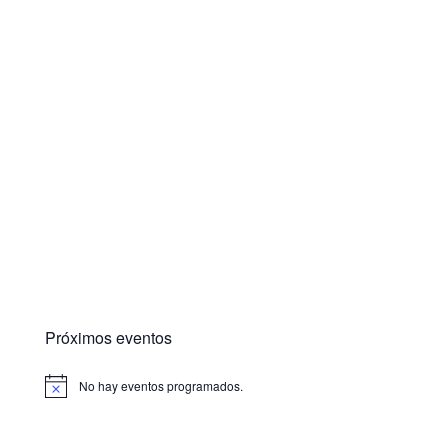
Próximos eventos
No hay eventos programados.