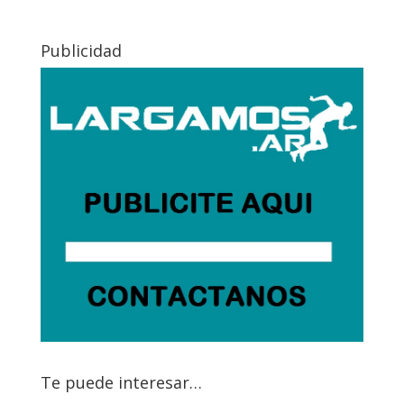
Publicidad
Te puede interesar…