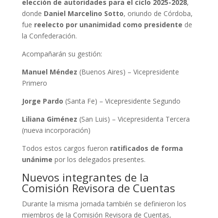
elección de autoridades para el ciclo 2025-2028
,
donde
Daniel Marcelino Sotto
, oriundo de Córdoba,
fue
reelecto por unanimidad como presidente
de
la Confederación.
Acompañarán su gestión:
Manuel Méndez
(Buenos Aires) – Vicepresidente
Primero
Jorge Pardo
(Santa Fe) – Vicepresidente Segundo
Liliana Giménez
(San Luis) – Vicepresidenta Tercera
(nueva incorporación)
Todos estos cargos fueron
ratificados de forma
unánime
por los delegados presentes.
Nuevos integrantes de la
Comisión Revisora de Cuentas
Durante la misma jornada también se definieron los
miembros de la Comisión Revisora de Cuentas,