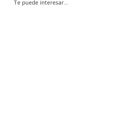
Te puede interesar…