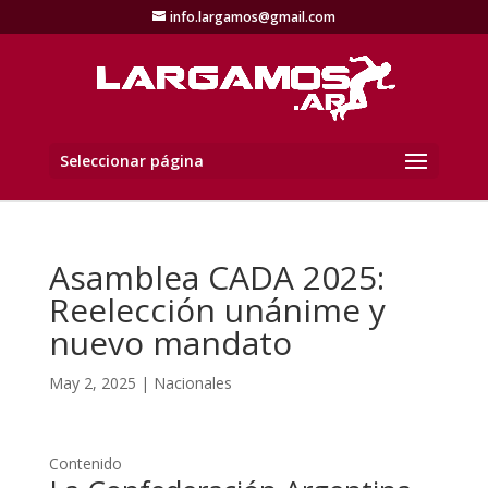
info.largamos@gmail.com
Seleccionar página
Asamblea CADA 2025:
Reelección unánime y
nuevo mandato
May 2, 2025
|
Nacionales
Contenido