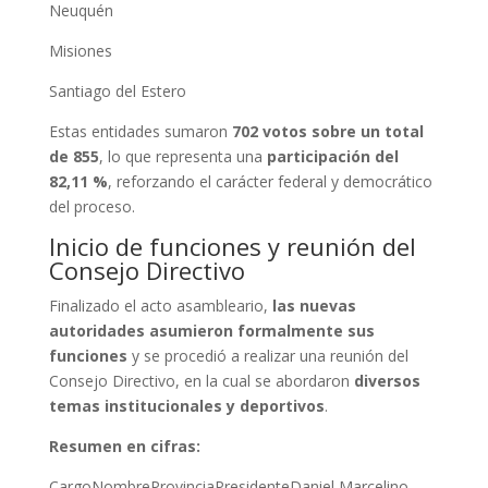
Neuquén
Misiones
Santiago del Estero
Estas entidades sumaron
702 votos sobre un total
de 855
, lo que representa una
participación del
82,11 %
, reforzando el carácter federal y democrático
del proceso.
Inicio de funciones y reunión del
Consejo Directivo
Finalizado el acto asambleario,
las nuevas
autoridades asumieron formalmente sus
funciones
y se procedió a realizar una reunión del
Consejo Directivo, en la cual se abordaron
diversos
temas institucionales y deportivos
.
Resumen en cifras:
CargoNombreProvinciaPresidenteDaniel Marcelino