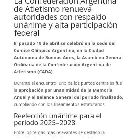
La Confederación Argentina
de Atletismo renueva
autoridades con respaldo
unánime y alta participación
federal
El pasado 19 de abril se celebró en la sede del
Comité Olímpico Argentino, en la Ciudad
Autónoma de Buenos Aires, la Asamblea General
Ordinaria de la Confederación Argentina de
Atletismo (CADA).
Durante el encuentro, uno de los puntos centrales fue
la
aprobación por unanimidad de la Memoria
Anual y el Balance General del periodo finalizado
,
cumpliendo con los lineamientos estatutarios.
Reelección unánime para el
periodo 2025–2028
Entre los temas más relevantes se destacó la