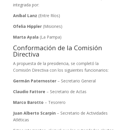
integrada por:
Aníbal Lanz
(Entre Ríos)
Ofelia Hippler
(Misiones)
Marta Ayala
(La Pampa)
Conformación de la Comisión
Directiva
A propuesta de la presidencia, se completó la
Comisión Directiva con los siguientes funcionarios:
Germán Paternoster
– Secretario General
Claudio Fattore
– Secretario de Actas
Marco Barotto
– Tesorero
Juan Alberto Scarpin
– Secretario de Actividades
Atléticas