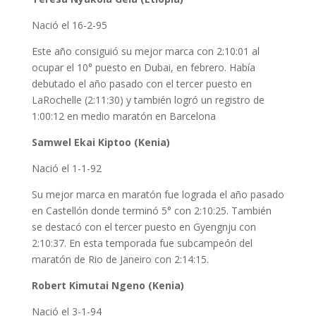
Nació el 16-2-95
Este año consiguió su mejor marca con 2:10:01 al
ocupar el 10° puesto en Dubai, en febrero. Había
debutado el año pasado con el tercer puesto en
LaRochelle (2:11:30) y también logró un registro de
1:00:12 en medio maratón en Barcelona
Samwel Ekai Kiptoo (Kenia)
Nació el 1-1-92
Su mejor marca en maratón fue lograda el año pasado
en Castellón donde terminó 5° con 2:10:25. También
se destacó con el tercer puesto en Gyengnju con
2:10:37. En esta temporada fue subcampeón del
maratón de Rio de Janeiro con 2:14:15.
Robert Kimutai Ngeno (Kenia)
Nació el 3-1-94