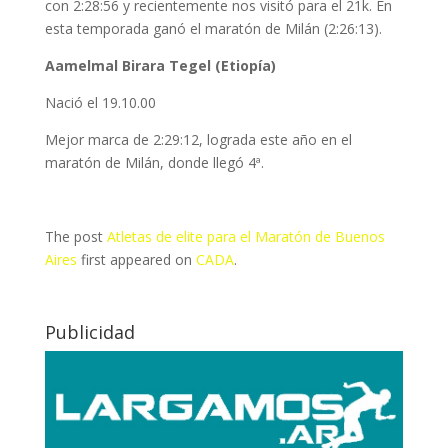
con 2:28:56 y recientemente nos visitó para el 21k. En
esta temporada ganó el maratón de Milán (2:26:13).
Aamelmal Birara Tegel (Etiopía)
Nació el 19.10.00
Mejor marca de 2:29:12, lograda este año en el
maratón de Milán, donde llegó 4ª.
The post
Atletas de elite para el Maratón de Buenos
Aires
first appeared on
CADA
.
Publicidad