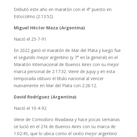
Debutó este año en maratón con el 4° puesto en
Estocolmo (2:13:52)
Miguel Héctor Maza (Argentina)
Nació el 25-7-91
En 2022 ganó el maratón de Mar del Plata y luego fue
el segundo mejor argentino (y 7° en la general) en el
Maratón Internacional de Buenos Aires con su mejor
marca personal de 2:17:32. Viene de Jujuy y en esta
temporada obtuvo el título nacional al vencer
nuevamente en Mar del Plata con 2:26:12.
David Rodríguez (Argentina)
Nació el 10-4-92
Viene de Comodoro Rivadavia y hace pocas semanas
se lució en el 21k de Buenos Aires con su marca de
1:02:45, que lo ubica como el sexto mejor argentino