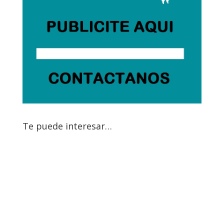
Te puede interesar…