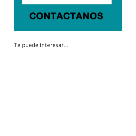
Te puede interesar…