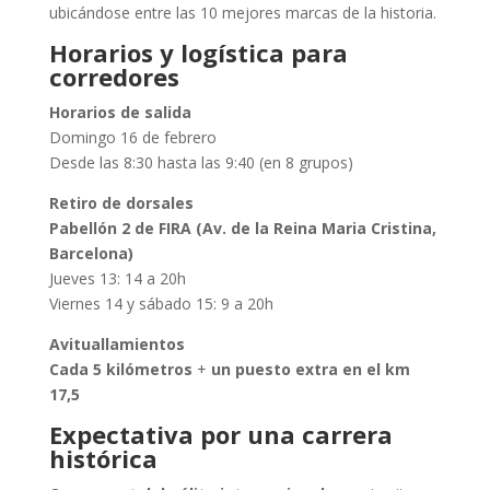
ubicándose entre las 10 mejores marcas de la historia.
Horarios y logística para
corredores
Horarios de salida
Domingo 16 de febrero
Desde las 8:30 hasta las 9:40 (en 8 grupos)
Retiro de dorsales
Pabellón 2 de FIRA (Av. de la Reina Maria Cristina,
Barcelona)
Jueves 13: 14 a 20h
Viernes 14 y sábado 15: 9 a 20h
Avituallamientos
Cada 5 kilómetros
+
un puesto extra en el km
17,5
Expectativa por una carrera
histórica