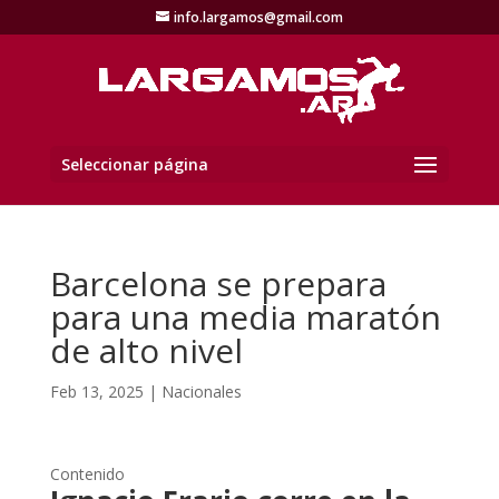
info.largamos@gmail.com
Seleccionar página
Barcelona se prepara
para una media maratón
de alto nivel
Feb 13, 2025
|
Nacionales
Contenido