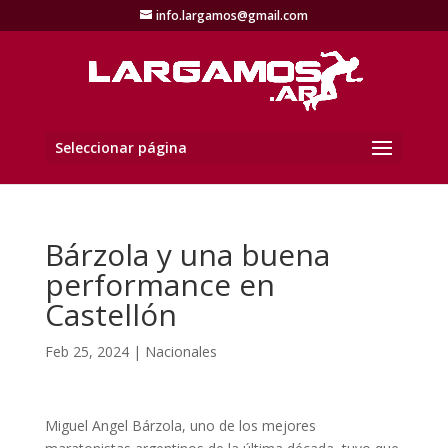
info.largamos@gmail.com
Seleccionar página
Bárzola y una buena
performance en
Castellón
Feb 25, 2024
|
Nacionales
Miguel Angel Bárzola, uno de los mejores