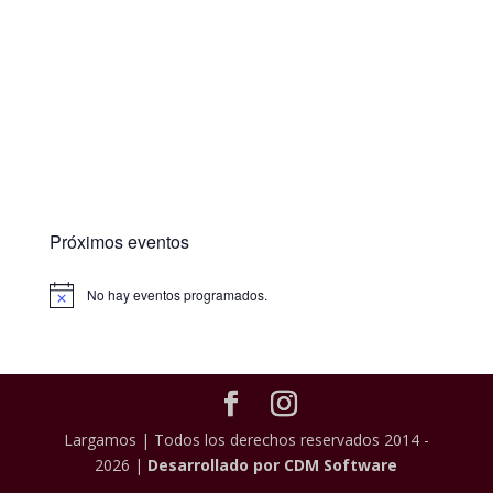
Próximos eventos
No hay eventos programados.
Largamos | Todos los derechos reservados 2014 -
2026 |
Desarrollado por CDM Software