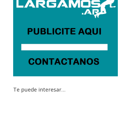
Te puede interesar…