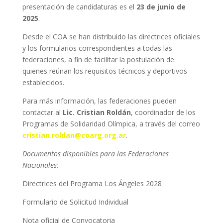
presentación de candidaturas es el
23 de junio de
2025
.
Desde el COA se han distribuido las directrices oficiales
y los formularios correspondientes a todas las
federaciones, a fin de facilitar la postulación de
quienes reúnan los requisitos técnicos y deportivos
establecidos.
Para más información, las federaciones pueden
contactar al
Lic. Cristian Roldán
, coordinador de los
Programas de Solidaridad Olímpica, a través del correo
cristian.roldan@coarg.org.ar
.
Documentos disponibles para las Federaciones
Nacionales:
Directrices del Programa Los Ángeles 2028
Formulario de Solicitud Individual
Nota oficial de Convocatoria