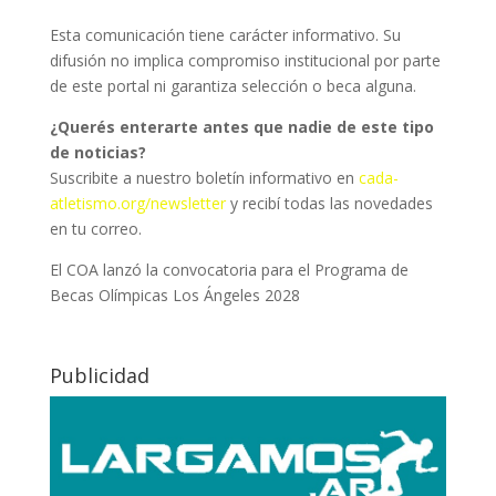
Esta comunicación tiene carácter informativo. Su
difusión no implica compromiso institucional por parte
de este portal ni garantiza selección o beca alguna.
¿Querés enterarte antes que nadie de este tipo
de noticias?
Suscribite a nuestro boletín informativo en
cada-
atletismo.org/newsletter
y recibí todas las novedades
en tu correo.
El COA lanzó la convocatoria para el Programa de
Becas Olímpicas Los Ángeles 2028
Publicidad