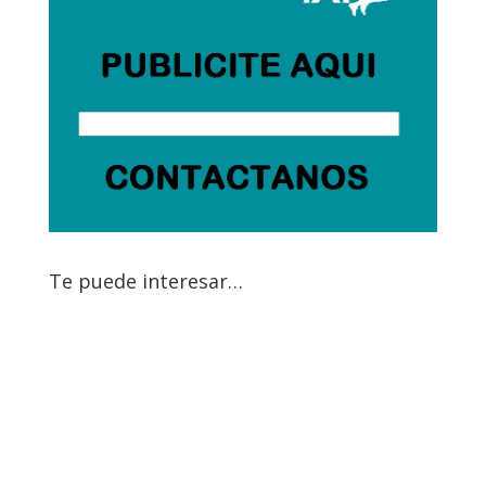
Te puede interesar…