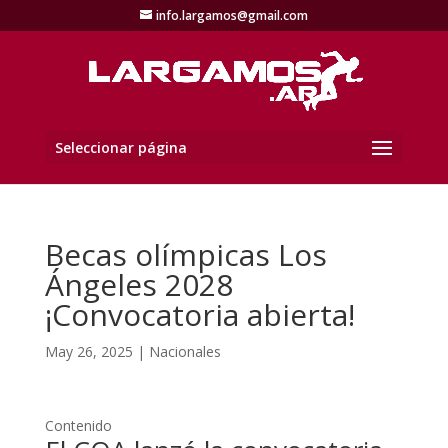
info.largamos@gmail.com
Seleccionar página
Becas olímpicas Los
Ángeles 2028
¡Convocatoria abierta!
May 26, 2025
|
Nacionales
Contenido