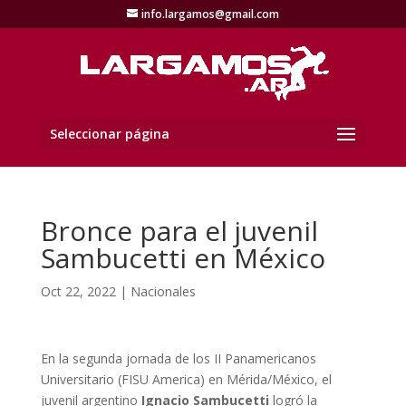
info.largamos@gmail.com
Seleccionar página
Bronce para el juvenil
Sambucetti en México
Oct 22, 2022
|
Nacionales
En la segunda jornada de los II Panamericanos
Universitario (FISU America) en Mérida/México, el
juvenil argentino
Ignacio Sambucetti
logró la