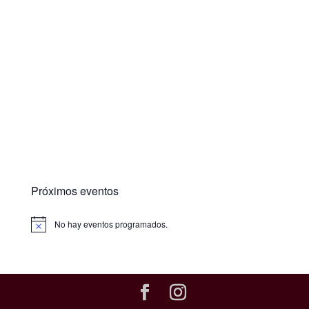
Próximos eventos
No hay eventos programados.