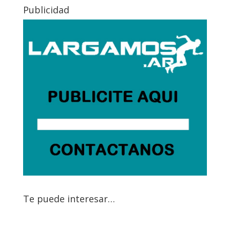
Publicidad
Te puede interesar…