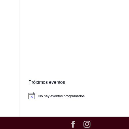
y
Próximos eventos
No hay eventos programados.