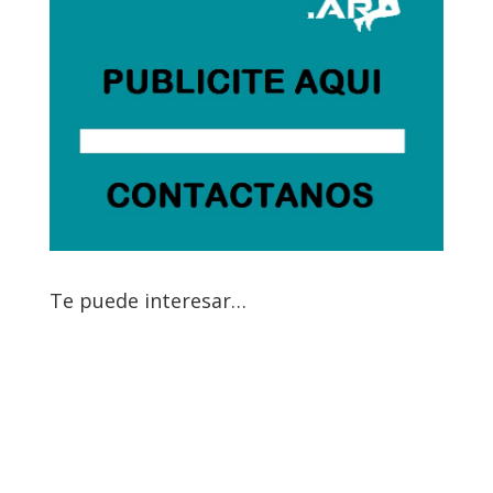
Te puede interesar…