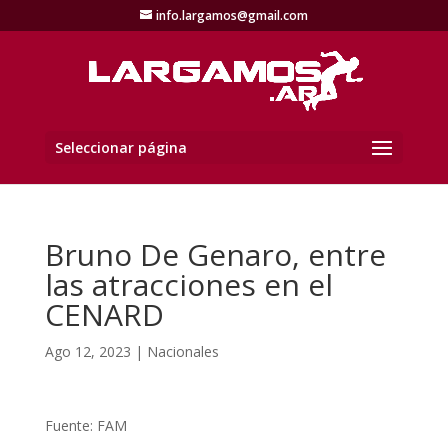
info.largamos@gmail.com
Seleccionar página
Bruno De Genaro, entre
las atracciones en el
CENARD
Ago 12, 2023
|
Nacionales
Fuente: FAM