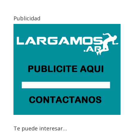
Publicidad
Te puede interesar…