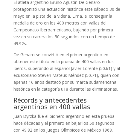
El atleta argentino Bruno Agustín De Genaro
protagonizó una actuación histórica este sábado 30 de
mayo en la pista de la Videna, Lima, al conseguir la
medalla de oro en los 400 metros con vallas del
Campeonato Iberoamericano, bajando por primera
vez en su carrera los 50 segundos con un tiempo de
49.92s.
De Genaro se convirtió en el primer argentino en
obtener este título en la prueba de 400 vallas en los
Iberos, superando al español Javier Lorente (50.61) y al
ecuatoriano Steven Mateus Méndez (50.71), quien con
apenas 16 años destacó por su marca sudamericana
histórica en la categoría u18 durante las eliminatorias.
Récords y antecedentes
argentinos en 400 vallas
Juan Dyrzka fue el pionero argentino en esta prueba
hace décadas y el primero en bajar los 50 segundos
con 49.82 en los Juegos Olímpicos de México 1968.