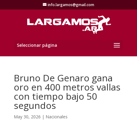
info.largamos@gmail.com
Seleccionar página
Bruno De Genaro gana
oro en 400 metros vallas
con tiempo bajo 50
segundos
May 30, 2026
|
Nacionales