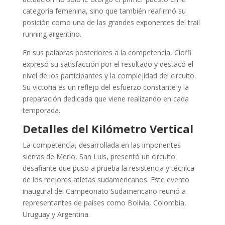
categoría femenina, sino que también reafirmó su
posición como una de las grandes exponentes del trail
running argentino.
En sus palabras posteriores a la competencia, Cioffi
expresó su satisfacción por el resultado y destacó el
nivel de los participantes y la complejidad del circuito.
Su victoria es un reflejo del esfuerzo constante y la
preparación dedicada que viene realizando en cada
temporada.
Detalles del Kilómetro Vertical
La competencia, desarrollada en las imponentes
sierras de Merlo, San Luis, presentó un circuito
desafiante que puso a prueba la resistencia y técnica
de los mejores atletas sudamericanos. Este evento
inaugural del Campeonato Sudamericano reunió a
representantes de países como Bolivia, Colombia,
Uruguay y Argentina.