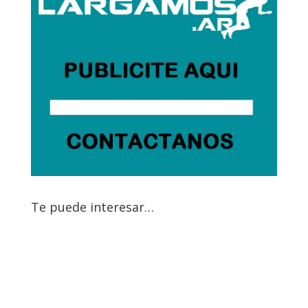
Te puede interesar…