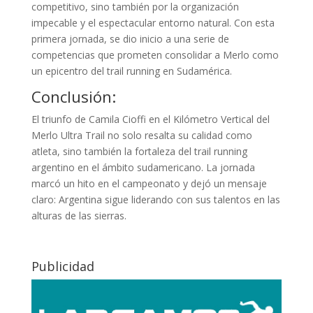
competitivo, sino también por la organización
impecable y el espectacular entorno natural. Con esta
primera jornada, se dio inicio a una serie de
competencias que prometen consolidar a Merlo como
un epicentro del trail running en Sudamérica.
Conclusión:
El triunfo de Camila Cioffi en el Kilómetro Vertical del
Merlo Ultra Trail no solo resalta su calidad como
atleta, sino también la fortaleza del trail running
argentino en el ámbito sudamericano. La jornada
marcó un hito en el campeonato y dejó un mensaje
claro: Argentina sigue liderando con sus talentos en las
alturas de las sierras.
Publicidad