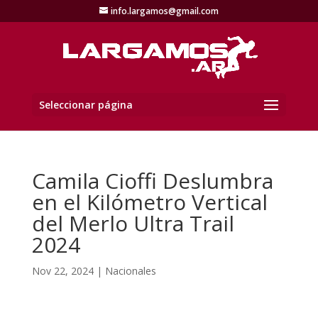
info.largamos@gmail.com
Seleccionar página
Camila Cioffi Deslumbra
en el Kilómetro Vertical
del Merlo Ultra Trail
2024
Nov 22, 2024
|
Nacionales