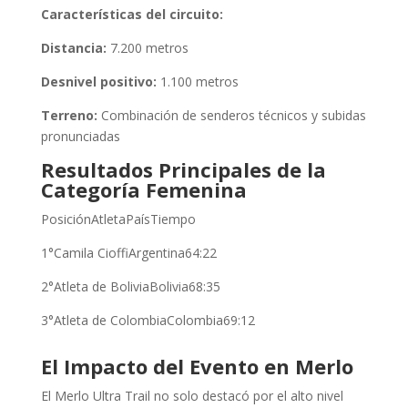
Características del circuito:
Distancia:
7.200 metros
Desnivel positivo:
1.100 metros
Terreno:
Combinación de senderos técnicos y subidas
pronunciadas
Resultados Principales de la
Categoría Femenina
PosiciónAtletaPaísTiempo
1°Camila CioffiArgentina64:22
2°Atleta de BoliviaBolivia68:35
3°Atleta de ColombiaColombia69:12
El Impacto del Evento en Merlo
El Merlo Ultra Trail no solo destacó por el alto nivel