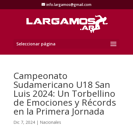
info.largamos@gmail.com
Seleccionar página
Campeonato
Sudamericano U18 San
Luis 2024: Un Torbellino
de Emociones y Récords
en la Primera Jornada
Dic 7, 2024
|
Nacionales