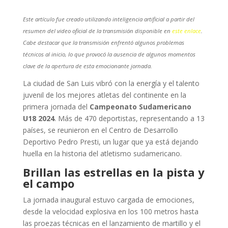
Este artículo fue creado utilizando inteligencia artificial a partir del
resumen del video oficial de la transmisión disponible en
este enlace
.
Cabe destacar que la transmisión enfrentó algunos problemas
técnicos al inicio, lo que provocó la ausencia de algunos momentos
clave de la apertura de esta emocionante jornada.
La ciudad de San Luis vibró con la energía y el talento
juvenil de los mejores atletas del continente en la
primera jornada del
Campeonato Sudamericano
U18 2024
. Más de 470 deportistas, representando a 13
países, se reunieron en el Centro de Desarrollo
Deportivo Pedro Presti, un lugar que ya está dejando
huella en la historia del atletismo sudamericano.
Brillan las estrellas en la pista y
el campo
La jornada inaugural estuvo cargada de emociones,
desde la velocidad explosiva en los 100 metros hasta
las proezas técnicas en el lanzamiento de martillo y el