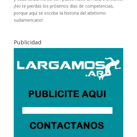
¡No te pierdas los próximos días de competencias,
porque aquí se escribe la historia del atletismo
sudamericano!
Publicidad