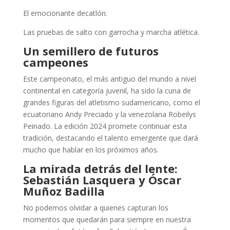
El emocionante decatlón.
Las pruebas de salto con garrocha y marcha atlética.
Un semillero de futuros
campeones
Este campeonato, el más antiguo del mundo a nivel
continental en categoría juvenil, ha sido la cuna de
grandes figuras del atletismo sudamericano, como el
ecuatoriano Andy Preciado y la venezolana Robeilys
Peinado. La edición 2024 promete continuar esta
tradición, destacando el talento emergente que dará
mucho que hablar en los próximos años.
La mirada detrás del lente:
Sebastián Lasquera y Óscar
Muñoz Badilla
No podemos olvidar a quienes capturan los
momentos que quedarán para siempre en nuestra