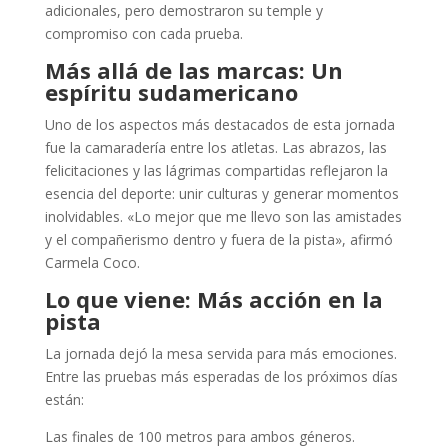
adicionales, pero demostraron su temple y
compromiso con cada prueba.
Más allá de las marcas: Un
espíritu sudamericano
Uno de los aspectos más destacados de esta jornada
fue la camaradería entre los atletas. Las abrazos, las
felicitaciones y las lágrimas compartidas reflejaron la
esencia del deporte: unir culturas y generar momentos
inolvidables. «Lo mejor que me llevo son las amistades
y el compañerismo dentro y fuera de la pista», afirmó
Carmela Coco.
Lo que viene: Más acción en la
pista
La jornada dejó la mesa servida para más emociones.
Entre las pruebas más esperadas de los próximos días
están:
Las finales de 100 metros para ambos géneros.