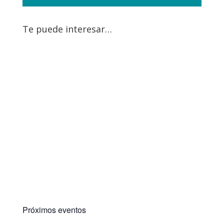
Te puede interesar…
Próximos eventos