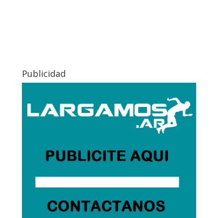
Publicidad