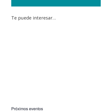
Te puede interesar…
Próximos eventos