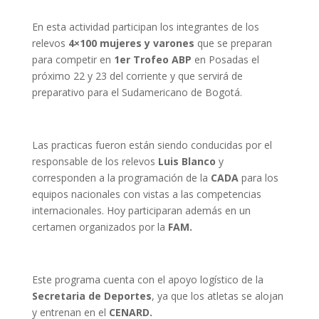
En esta actividad participan los integrantes de los
relevos
4×100 mujeres y varones
que se preparan
para competir en
1er Trofeo ABP
en Posadas el
próximo 22 y 23 del corriente y que servirá de
preparativo para el Sudamericano de Bogotá.
Las practicas fueron están siendo conducidas por el
responsable de los relevos
Luis Blanco
y
corresponden a la programación de la
CADA
para los
equipos nacionales con vistas a las competencias
internacionales. Hoy participaran además en un
certamen organizados por la
FAM.
Este programa cuenta con el apoyo logístico de la
Secretaria de Deportes
, ya que los atletas se alojan
y entrenan en el
CENARD.