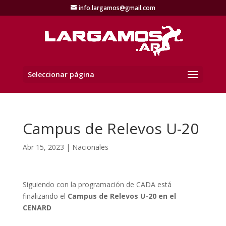
info.largamos@gmail.com
Seleccionar página
Campus de Relevos U-20
Abr 15, 2023
|
Nacionales
Siguiendo con la programación de CADA está
finalizando el
Campus de Relevos U-20 en el
CENARD