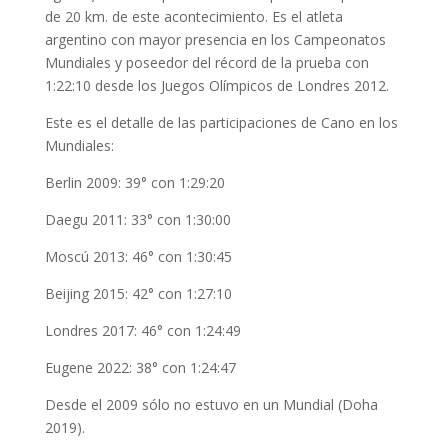
de 20 km. de este acontecimiento. Es el atleta
argentino con mayor presencia en los Campeonatos
Mundiales y poseedor del récord de la prueba con
1:22:10 desde los Juegos Olímpicos de Londres 2012.
Este es el detalle de las participaciones de Cano en los
Mundiales:
Berlin 2009: 39° con 1:29:20
Daegu 2011: 33° con 1:30:00
Moscú 2013: 46° con 1:30:45
Beijing 2015: 42° con 1:27:10
Londres 2017: 46° con 1:24:49
Eugene 2022: 38° con 1:24:47
Desde el 2009 sólo no estuvo en un Mundial (Doha
2019).