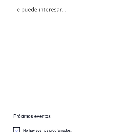
Te puede interesar…
Próximos eventos
No hay eventos programados.