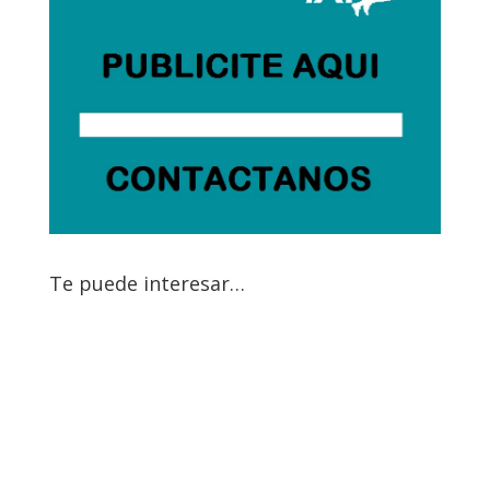
Te puede interesar…