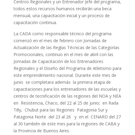
Centros Regionales y un Entrenador Jefe del programa,
todos estos recursos humanos recibirán una beca
mensual, una capacitación inicial y un proceso de
capacitación continua.
La CADA como responsable técnico del programa
comenzó en el mes de febrero con Jornadas de
Actualización de las Reglas Técnicas de las Categorías
Promocionales, continuo en el mes de abril con las
Jornadas de Capacitación de los Entrenadores
Regionales y el Diseño del Programa de Atletismo para
este emprendimiento nacional. Durante este mes de
junio se completara además la primera etapa de
capacitaciones para los entrenadores de las escuelas y
centros de tecnificación de las regiones del NOA y NEA
en Resistencia, Chaco, del 22 al 25 de junio; en Rada
Tilly, Chubut para las Regiones Patagonia Sur y
Patagonia Norte del 23 al 26 y en el CENARD del 27
al 30 también de este mes para la regiones de CABA y
la Provincia de Buenos Aires.