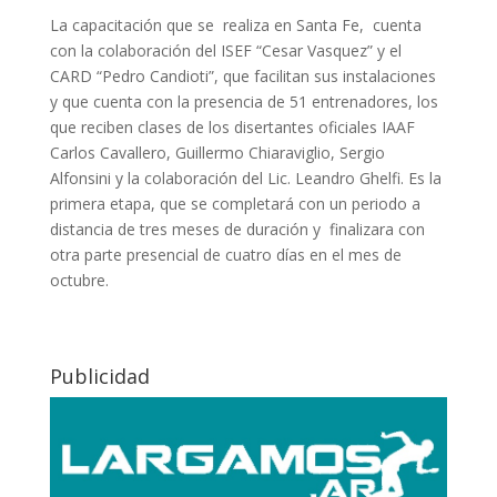
La capacitación que se realiza en Santa Fe, cuenta
con la colaboración del ISEF “Cesar Vasquez” y el
CARD “Pedro Candioti”, que facilitan sus instalaciones
y que cuenta con la presencia de 51 entrenadores, los
que reciben clases de los disertantes oficiales IAAF
Carlos Cavallero, Guillermo Chiaraviglio, Sergio
Alfonsini y la colaboración del Lic. Leandro Ghelfi. Es la
primera etapa, que se completará con un periodo a
distancia de tres meses de duración y finalizara con
otra parte presencial de cuatro días en el mes de
octubre.
Publicidad