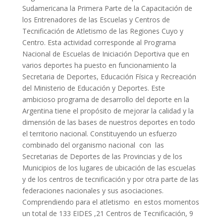
Sudamericana la Primera Parte de la Capacitación de
los Entrenadores de las Escuelas y Centros de
Tecnificación de Atletismo de las Regiones Cuyo y
Centro. Esta actividad corresponde al Programa
Nacional de Escuelas de Iniciación Deportiva que en
varios deportes ha puesto en funcionamiento la
Secretaria de Deportes, Educación Física y Recreación
del Ministerio de Educación y Deportes. Este
ambicioso programa de desarrollo del deporte en la
Argentina tiene el propósito de mejorar la calidad y la
dimensión de las bases de nuestros deportes en todo
el territorio nacional. Constituyendo un esfuerzo
combinado del organismo nacional con las
Secretarias de Deportes de las Provincias y de los
Municipios de los lugares de ubicación de las escuelas
y de los centros de tecnificación y por otra parte de las
federaciones nacionales y sus asociaciones.
Comprendiendo para el atletismo en estos momentos
un total de 133 EIDES ,21 Centros de Tecnificación, 9