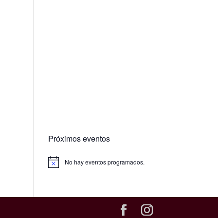
Próximos eventos
No hay eventos programados.