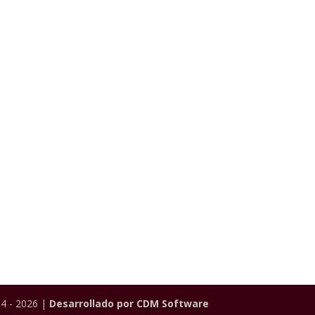
4 - 2026 |
Desarrollado por CDM Software