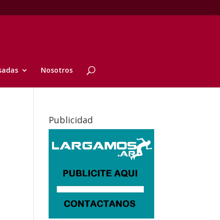
sadas
Nosotros
Publicidad