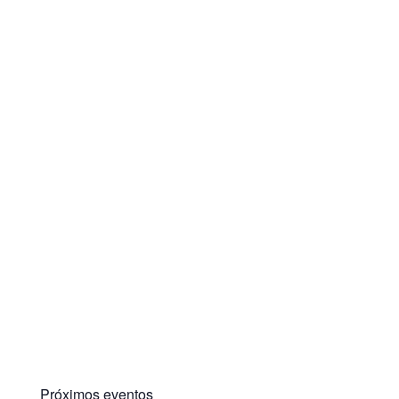
Próximos eventos