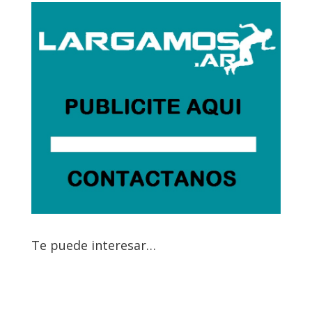
Te puede interesar…