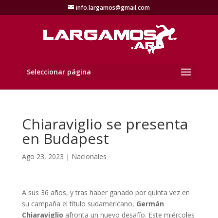
info.largamos@gmail.com
Seleccionar página
Chiaraviglio se presenta
en Budapest
Ago 23, 2023
|
Nacionales
A sus 36 años, y tras haber ganado por quinta vez en
su campaña el título sudamericano,
Germán
Chiaraviglio
afronta un nuevo desafío. Este miércoles