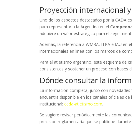
Proyección internacional 
Uno de los aspectos destacados por la CADA es 
para representar a la Argentina en el
Campeonat
adquiere un valor estratégico para el seguimient
Además, la referencia a WMRA, ITRA e IAU en el 
internacionales en línea con los marcos de compe
Para el atletismo argentino, este esquema de ci
consistentes y sostener un proceso con bases c
Dónde consultar la informa
La información completa, junto con novedades y
encuentra disponible en los canales oficiales de 
institucional:
cada-atletismo.com
.
Se sugiere revisar periódicamente las comunicacio
precisión reglamentaria que se publique durante 