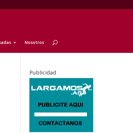
sadas
Nosotros
Publicidad