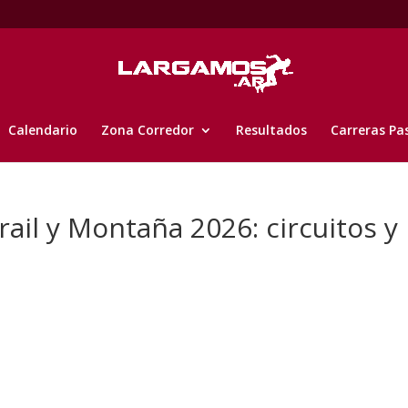
Calendario
Zona Corredor
Resultados
Carreras Pa
rail y Montaña 2026: circuitos y