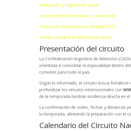
Puntuación y reglamento anual
Licenciamiento federativo y condiciones
Proyección internacional y Mundial 2027
Dónde consultar la información oficial
Presentación del circuito
La Confederación Argentina de Atletismo (CADA) 
orientada a consolidar la especialidad dentro de
comunes para todo el país.
Según lo informado, el circuito busca fortalecer 
profundizar los vínculos internacionales con
WM
de la temporada tendrán incidencia directa en e
La confirmación de sedes, fechas y distancias pe
la temporada, alineando la preparación con el c
Calendario del Circuito N