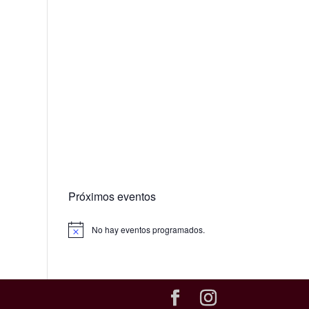
Próximos eventos
No hay eventos programados.