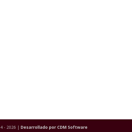
4 - 2026 |
Desarrollado por CDM Software