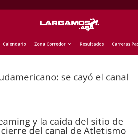
Calendario
Zona Corredor
Resultados
Carreras Pa
Sudamericano: se cayó el canal
eaming y la caída del sitio de
cierre del canal de Atletismo