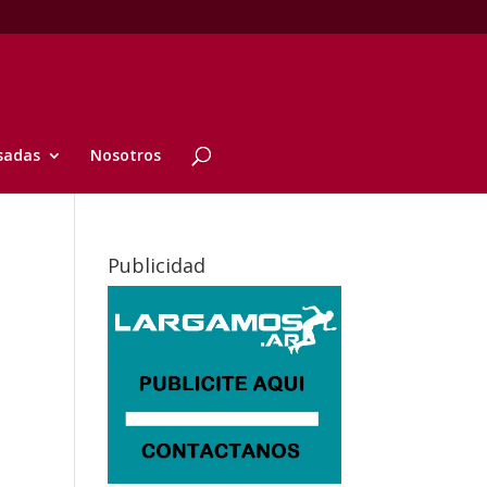
sadas
Nosotros
Publicidad