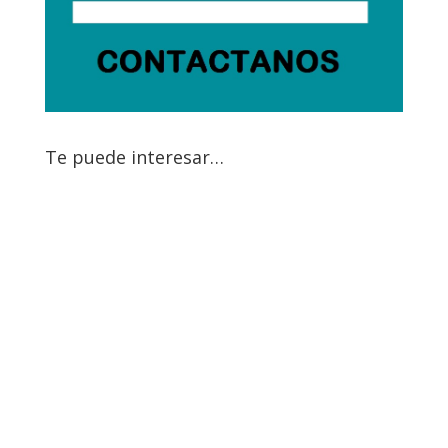
Te puede interesar…