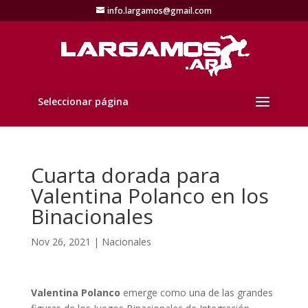
info.largamos@gmail.com
Seleccionar página
Cuarta dorada para
Valentina Polanco en los
Binacionales
Nov 26, 2021
|
Nacionales
Valentina Polanco
emerge como una de las grandes