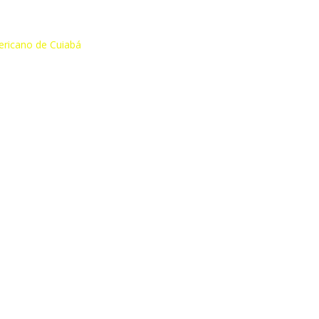
ericano de Cuiabá