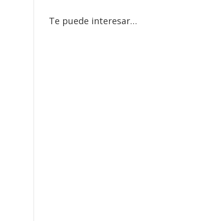
Te puede interesar…