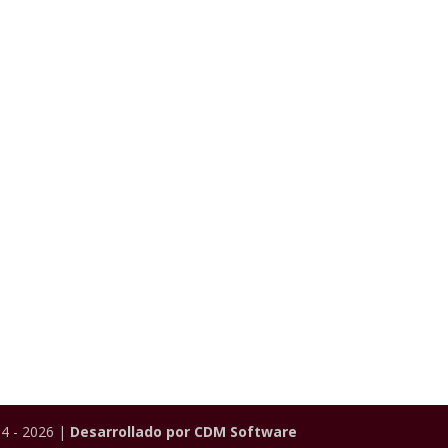
4 - 2026 |
Desarrollado por CDM Software