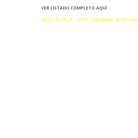
VER LISTADO COMPLETO AQUÍ
BOLETÍN Nº 24 – 2024 – Delegación al Iberoam