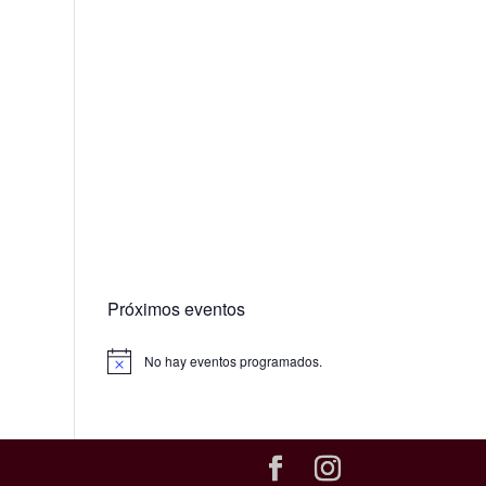
Próximos eventos
No hay eventos programados.