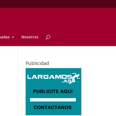
sadas
Nosotros
Publicidad