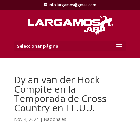
info.largamos@gmail.com
Seleccionar página
Dylan van der Hock
Compite en la
Temporada de Cross
Country en EE.UU.
Nov 4, 2024
|
Nacionales