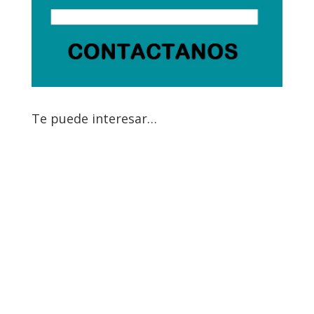
Te puede interesar…