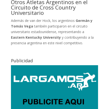
Otros Atletas Argentinos en el
Circuito de Cross Country
Universitario
Además de van der Hock, los argentinos
Germán y
Tomás Vega
también participaron en el circuito
universitario estadounidense, representando a
Eastern Kentucky University
y contribuyendo a la
presencia argentina en este nivel competitivo.
Publicidad