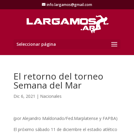
info.largamos@gmail.com
Seleccionar página
El retorno del torneo
Semana del Mar
Dic 6, 2021
|
Nacionales
(por Alejandro Maldonado/Fed.Marplatense y FAPBA)
El próximo sábado 11 de diciembre el estadio atlético