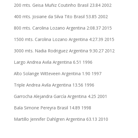
200 mts. Geisa Muñiz Coutinho Brasil 23.84 2002
400 mts. Josiane da Silva Tito Brasil 53.85 2002
800 mts. Carolina Lozano Argentina 2:08.37 2015
1500 mts. Carolina Lozano Argentina 4:27.39 2015
3000 mts. Nadia Rodriguez Argentina 9:30.27 2012
Largo Andrea Avila Argentina 6.51 1996
Alto Solange Witteveen Argentina 1.90 1997
Triple Andrea Avila Argentina 13.56 1996
Garrocha Alejandra García Argentina 4.25 2001
Bala Simone Pereyra Brasil 14.89 1998
Martillo Jennifer Dahlgren Argentina 63.13 2010