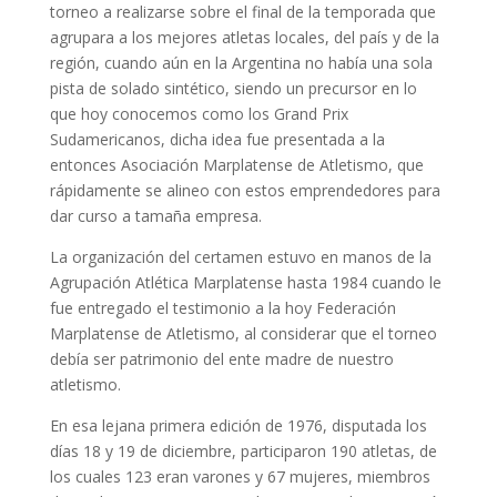
torneo a realizarse sobre el final de la temporada que
agrupara a los mejores atletas locales, del país y de la
región, cuando aún en la Argentina no había una sola
pista de solado sintético, siendo un precursor en lo
que hoy conocemos como los Grand Prix
Sudamericanos, dicha idea fue presentada a la
entonces Asociación Marplatense de Atletismo, que
rápidamente se alineo con estos emprendedores para
dar curso a tamaña empresa.
La organización del certamen estuvo en manos de la
Agrupación Atlética Marplatense hasta 1984 cuando le
fue entregado el testimonio a la hoy Federación
Marplatense de Atletismo, al considerar que el torneo
debía ser patrimonio del ente madre de nuestro
atletismo.
En esa lejana primera edición de 1976, disputada los
días 18 y 19 de diciembre, participaron 190 atletas, de
los cuales 123 eran varones y 67 mujeres, miembros