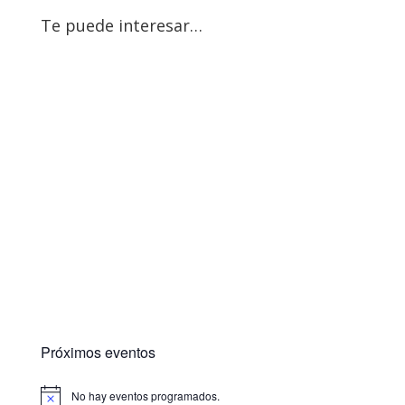
Te puede interesar…
Próximos eventos
No hay eventos programados.