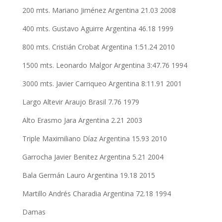
200 mts. Mariano Jiménez Argentina 21.03 2008
400 mts. Gustavo Aguirre Argentina 46.18 1999
800 mts. Cristián Crobat Argentina 1:51.24 2010
1500 mts. Leonardo Malgor Argentina 3:47.76 1994
3000 mts. Javier Carriqueo Argentina 8:11.91 2001
Largo Altevir Araujo Brasil 7.76 1979
Alto Erasmo Jara Argentina 2.21 2003
Triple Maximiliano Díaz Argentina 15.93 2010
Garrocha Javier Benitez Argentina 5.21 2004
Bala Germán Lauro Argentina 19.18 2015
Martillo Andrés Charadia Argentina 72.18 1994
Damas