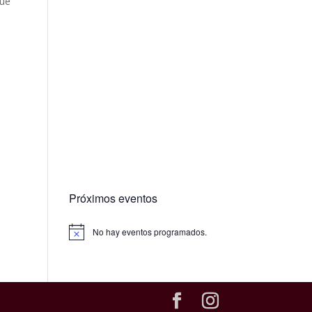
que
Próximos eventos
No hay eventos programados.