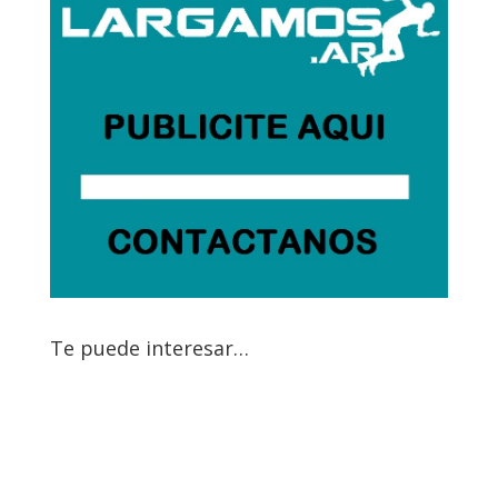
Te puede interesar…