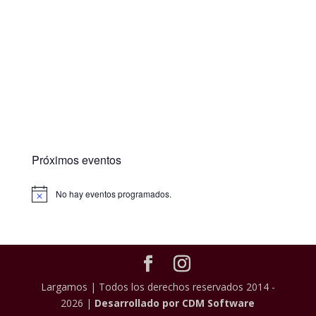
Próximos eventos
No hay eventos programados.
Largamos | Todos los derechos reservados 2014 -
2026 |
Desarrollado por CDM Software