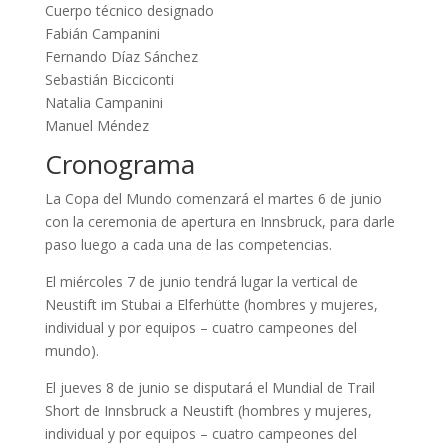
Cuerpo técnico designado
Fabián Campanini
Fernando Díaz Sánchez
Sebastián Bicciconti
Natalia Campanini
Manuel Méndez
Cronograma
La Copa del Mundo comenzará el martes 6 de junio
con la ceremonia de apertura en Innsbruck, para darle
paso luego a cada una de las competencias.
El miércoles 7 de junio tendrá lugar la vertical de
Neustift im Stubai a Elferhütte (hombres y mujeres,
individual y por equipos – cuatro campeones del
mundo).
El jueves 8 de junio se disputará el Mundial de Trail
Short de Innsbruck a Neustift (hombres y mujeres,
individual y por equipos – cuatro campeones del