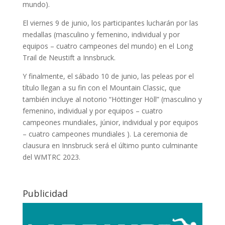
mundo).
El viernes 9 de junio, los participantes lucharán por las
medallas (masculino y femenino, individual y por
equipos – cuatro campeones del mundo) en el Long
Trail de Neustift a Innsbruck.
Y finalmente, el sábado 10 de junio, las peleas por el
título llegan a su fin con el Mountain Classic, que
también incluye al notorio “Höttinger Höll” (masculino y
femenino, individual y por equipos – cuatro
campeones mundiales, júnior, individual y por equipos
– cuatro campeones mundiales ). La ceremonia de
clausura en Innsbruck será el último punto culminante
del WMTRC 2023.
Publicidad