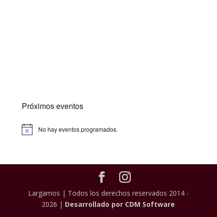
Próximos eventos
No hay eventos programados.
Largamos | Todos los derechos reservados 2014 -
2026 |
Desarrollado por CDM Software