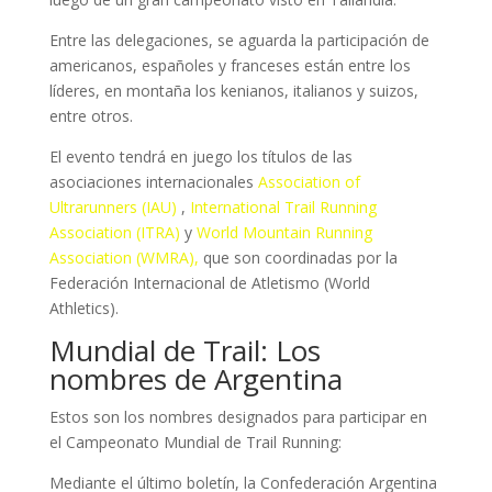
Entre las delegaciones, se aguarda la participación de
americanos, españoles y franceses están entre los
líderes, en montaña los kenianos, italianos y suizos,
entre otros.
El evento tendrá en juego los títulos de las
asociaciones internacionales
Association of
Ultrarunners (IAU)
,
International Trail Running
Association (ITRA)
y
World Mountain Running
Association (WMRA),
que son coordinadas por la
Federación Internacional de Atletismo (World
Athletics).
Mundial de Trail: Los
nombres de Argentina
Estos son los nombres designados para participar en
el Campeonato Mundial de Trail Running:
Mediante el último boletín, la Confederación Argentina