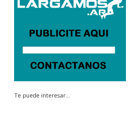
Te puede interesar…