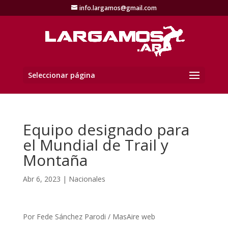
info.largamos@gmail.com
Seleccionar página
Equipo designado para
el Mundial de Trail y
Montaña
Abr 6, 2023
|
Nacionales
Por Fede Sánchez Parodi / MasAire web