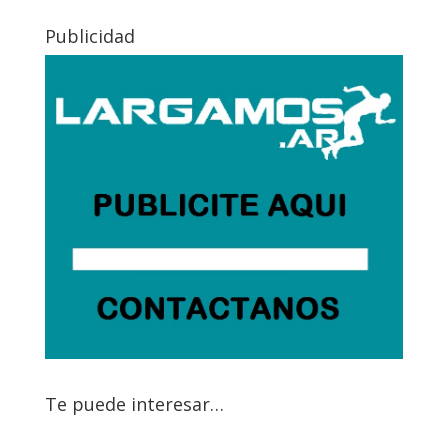
Publicidad
Te puede interesar…