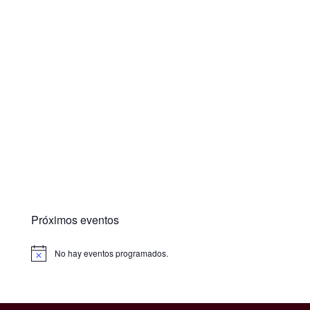
Próximos eventos
No hay eventos programados.