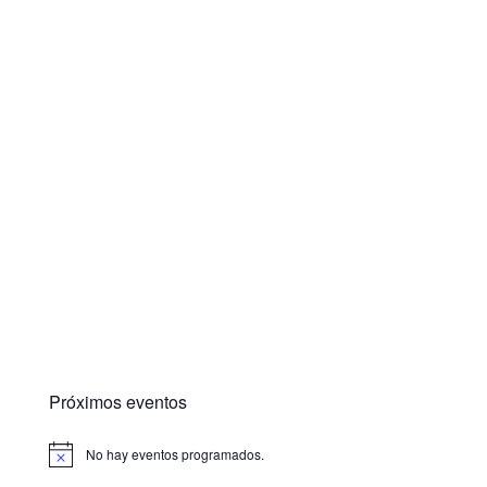
Próximos eventos
No hay eventos programados.