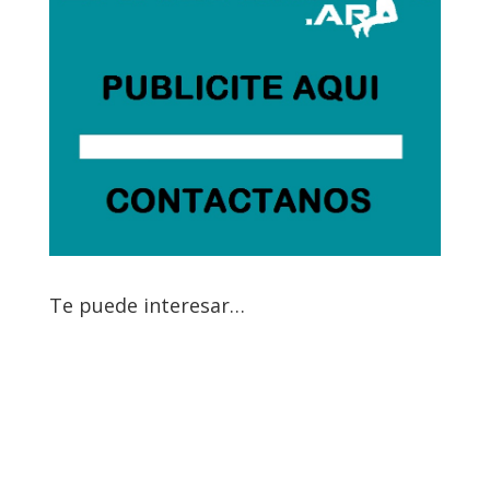
Te puede interesar…