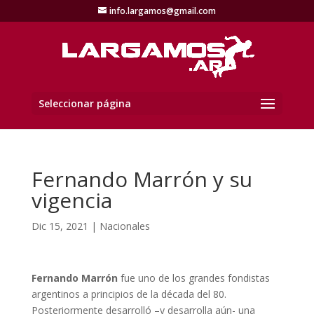
info.largamos@gmail.com
Seleccionar página
Fernando Marrón y su
vigencia
Dic 15, 2021
|
Nacionales
Fernando Marrón
fue uno de los grandes fondistas
argentinos a principios de la década del 80.
Posteriormente desarrolló –y desarrolla aún- una