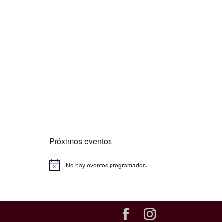
Próximos eventos
No hay eventos programados.