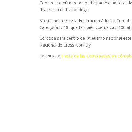
Con un alto número de participantes, un total de
finalizaran el día domingo.
Simultáneamente la Federación Atletica Cordob
Categoría U-18, que también cuenta casi 100 atl
Córdoba será centro del atletismo nacional est
Nacional de Cross-Country
La entrada
Fiesta de las Combinadas en Córdob