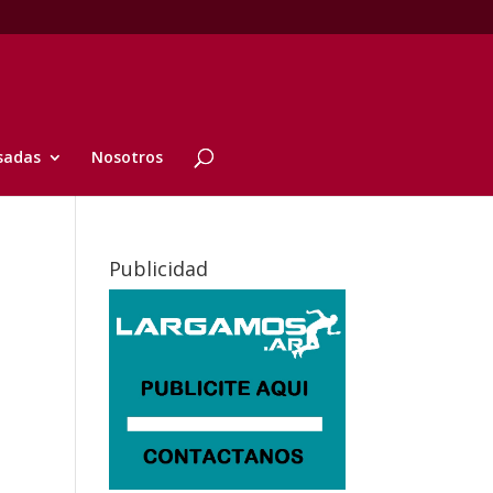
sadas
Nosotros
Publicidad