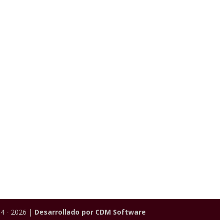
4 - 2026 |
Desarrollado por CDM Software