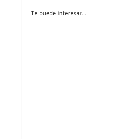
Te puede interesar…