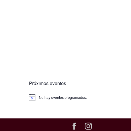
Próximos eventos
No hay eventos programados.