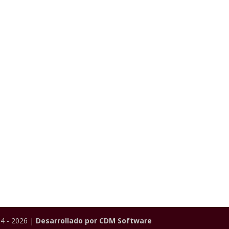
4 - 2026 |
Desarrollado por CDM Software