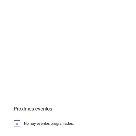
Próximos eventos
No hay eventos programados.