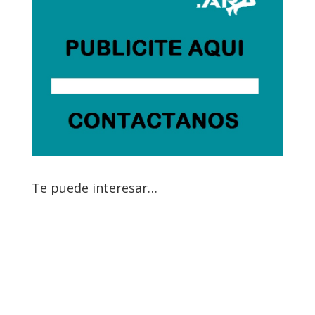
Te puede interesar…