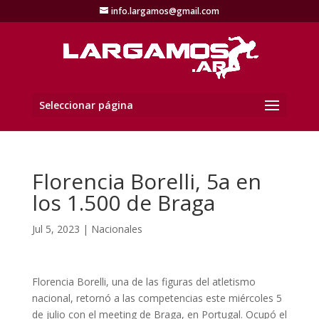
info.largamos@gmail.com
Seleccionar página
Florencia Borelli, 5a en
los 1.500 de Braga
Jul 5, 2023
|
Nacionales
Florencia Borelli, una de las figuras del atletismo
nacional, retornó a las competencias este miércoles 5
de julio con el meeting de Braga, en Portugal. Ocupó el