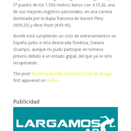
5° puesto de los 1.500 metros llanos con 4:15.26, uno
de sus mejores registros personales, en una carrera
dominada por la dupla francesa de Aurore Flery
(4:09.25) y Alice Pivot (4:09.45).
Borelli está cumpliendo un ciclo de entrenamientos en
España junto a otra destacada fondista, Daiana
Ocampo, aunque no pudo participar en torneos
previos debido a un estado gripal, del que ya se vino
recuperando.
The post
Florencia Borelli, 5a en los 1.500 de Braga
first appeared on
CADA
.
Publicidad