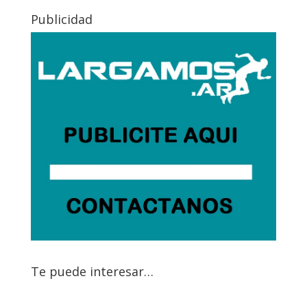
Publicidad
Te puede interesar…