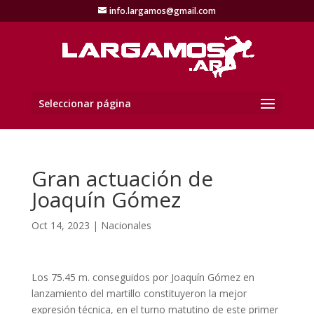
info.largamos@gmail.com
Seleccionar página
Gran actuación de
Joaquín Gómez
Oct 14, 2023
|
Nacionales
Los 75.45 m. conseguidos por Joaquín Gómez en
lanzamiento del martillo constituyeron la mejor
expresión técnica, en el turno matutino de este primer