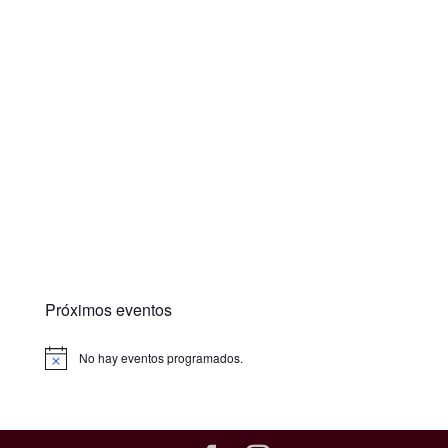
Próximos eventos
No hay eventos programados.