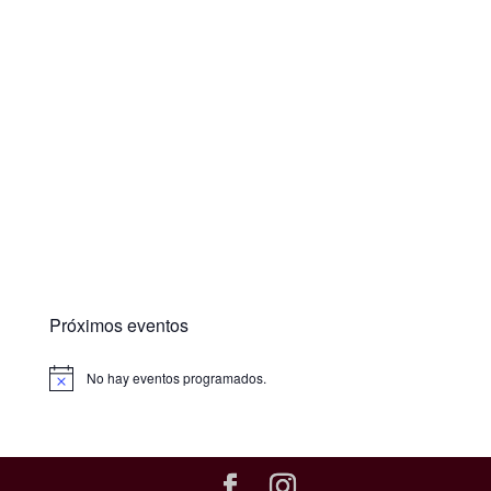
Próximos eventos
No hay eventos programados.