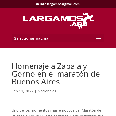
info.largamos@gmail.com
Seleccionar página
Homenaje a Zabala y
Gorno en el maratón de
Buenos Aires
Sep 19, 2022
|
Nacionales
Uno de los momentos más emotivos del Maratón de