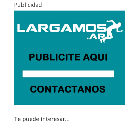
Publicidad
Te puede interesar…