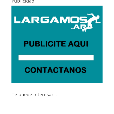
Publicidad
Te puede interesar…