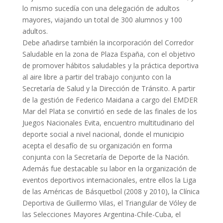
lo mismo sucedía con una delegación de adultos
mayores, viajando un total de 300 alumnos y 100
adultos.
Debe añadirse también la incorporación del Corredor
Saludable en la zona de Plaza España, con el objetivo
de promover hábitos saludables y la práctica deportiva
al aire libre a partir del trabajo conjunto con la
Secretaría de Salud y la Dirección de Tránsito. A partir
de la gestión de Federico Maidana a cargo del EMDER
Mar del Plata se convirtió en sede de las finales de los
Juegos Nacionales Evita, encuentro multitudinario del
deporte social a nivel nacional, donde el municipio
acepta el desafío de su organización en forma
conjunta con la Secretaría de Deporte de la Nación.
Además fue destacable su labor en la organización de
eventos deportivos internacionales, entre ellos la Liga
de las Américas de Básquetbol (2008 y 2010), la Clínica
Deportiva de Guillermo Vilas, el Triangular de Vóley de
las Selecciones Mayores Argentina-Chile-Cuba, el