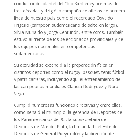
conductor del plantel del Club Kimberley por más de
tres décadas y dirigió la campaña de atletas de primera
línea de nuestro país como el recordado Osvaldo
Frigerio (campeón sudamericano de salto en largo),
Silvia Murialdo y Jorge Centurión, entre otros. También
estuvo al frente de los seleccionados provinciales y de
los equipos nacionales en competencias
sudamericanas.
Su actividad se extendió a la preparación física en
distintos deportes como el rugby, básquet, tenis fútbol
y patín carreras, incluyendo aquí el entrenamiento de
las campeonas mundiales Claudia Rodríguez y Nora
Vega.
Cumplió numerosas funciones directivas y entre ellas,
como señaló el municipio, la gerencia de Deportes de
los Panamericanos del 95, la subsecretaría de
Deportes de Mar del Plata, la titularidad del Ente de
Deportes de General Pueyrredón y la dirección de