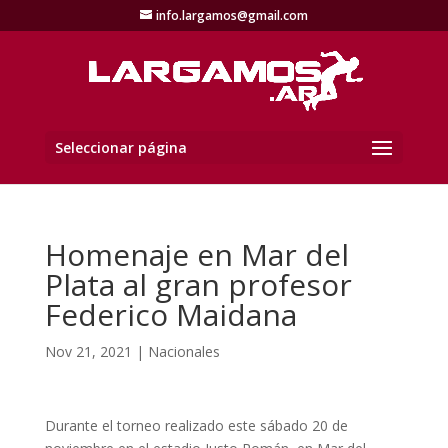
info.largamos@gmail.com
Seleccionar página
Homenaje en Mar del
Plata al gran profesor
Federico Maidana
Nov 21, 2021
|
Nacionales
Durante el torneo realizado este sábado 20 de