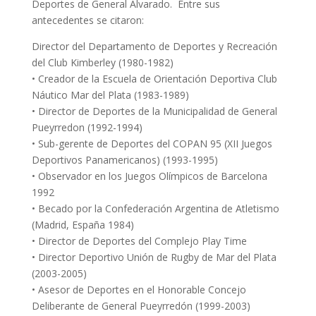
Deportes de General Alvarado. Entre sus
antecedentes se citaron:
Director del Departamento de Deportes y Recreación
del Club Kimberley (1980-1982)
• Creador de la Escuela de Orientación Deportiva Club
Náutico Mar del Plata (1983-1989)
• Director de Deportes de la Municipalidad de General
Pueyrredon (1992-1994)
• Sub-gerente de Deportes del COPAN 95 (XII Juegos
Deportivos Panamericanos) (1993-1995)
• Observador en los Juegos Olímpicos de Barcelona
1992
• Becado por la Confederación Argentina de Atletismo
(Madrid, España 1984)
• Director de Deportes del Complejo Play Time
• Director Deportivo Unión de Rugby de Mar del Plata
(2003-2005)
• Asesor de Deportes en el Honorable Concejo
Deliberante de General Pueyrredón (1999-2003)