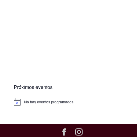
Próximos eventos
No hay eventos programados.