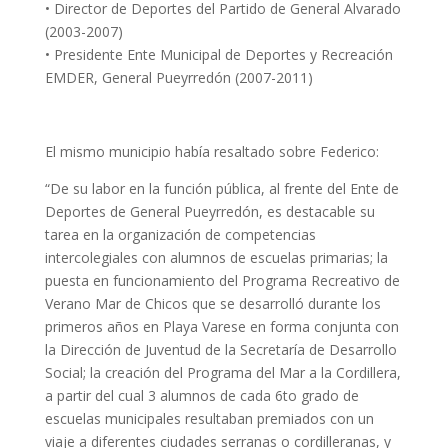
• Director de Deportes del Partido de General Alvarado
(2003-2007)
• Presidente Ente Municipal de Deportes y Recreación
EMDER, General Pueyrredón (2007-2011)
El mismo municipio había resaltado sobre Federico:
“De su labor en la función pública, al frente del Ente de
Deportes de General Pueyrredón, es destacable su
tarea en la organización de competencias
intercolegiales con alumnos de escuelas primarias; la
puesta en funcionamiento del Programa Recreativo de
Verano Mar de Chicos que se desarrolló durante los
primeros años en Playa Varese en forma conjunta con
la Dirección de Juventud de la Secretaría de Desarrollo
Social; la creación del Programa del Mar a la Cordillera,
a partir del cual 3 alumnos de cada 6to grado de
escuelas municipales resultaban premiados con un
viaje a diferentes ciudades serranas o cordilleranas, y