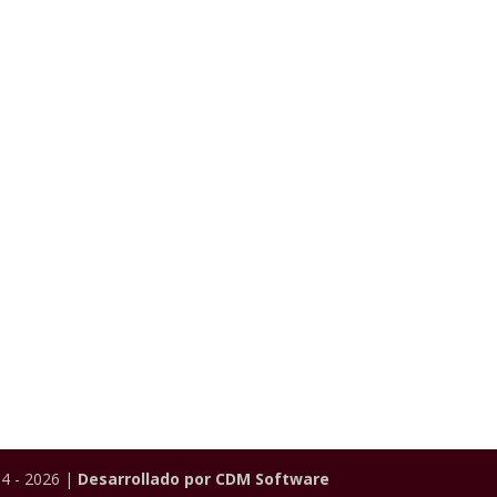
4 - 2026 |
Desarrollado por CDM Software