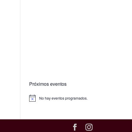
Próximos eventos
No hay eventos programados.