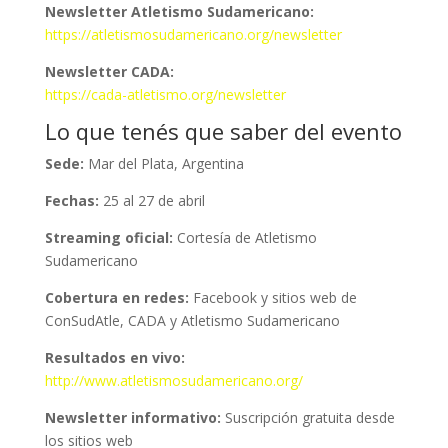
Newsletter Atletismo Sudamericano:
https://atletismosudamericano.org/newsletter
Newsletter CADA:
https://cada-atletismo.org/newsletter
Lo que tenés que saber del evento
Sede:
Mar del Plata, Argentina
Fechas:
25 al 27 de abril
Streaming oficial:
Cortesía de Atletismo
Sudamericano
Cobertura en redes:
Facebook y sitios web de
ConSudAtle, CADA y Atletismo Sudamericano
Resultados en vivo:
http://www.atletismosudamericano.org/
Newsletter informativo:
Suscripción gratuita desde
los sitios web