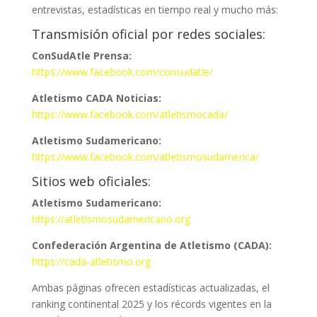
entrevistas, estadísticas en tiempo real y mucho más:
Transmisión oficial por redes sociales:
ConSudAtle Prensa:
https://www.facebook.com/consudatle/
Atletismo CADA Noticias:
https://www.facebook.com/atletismocada/
Atletismo Sudamericano:
https://www.facebook.com/atletismosudamerica/
Sitios web oficiales:
Atletismo Sudamericano:
https://atletismosudamericano.org
Confederación Argentina de Atletismo (CADA):
https://cada-atletismo.org
Ambas páginas ofrecen estadísticas actualizadas, el
ranking continental 2025 y los récords vigentes en la