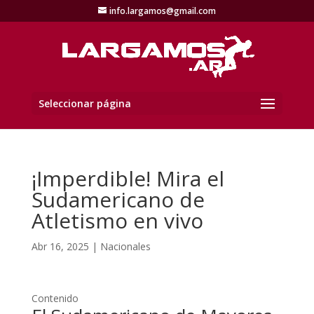
info.largamos@gmail.com
Seleccionar página
¡Imperdible! Mira el
Sudamericano de
Atletismo en vivo
Abr 16, 2025
|
Nacionales
Contenido