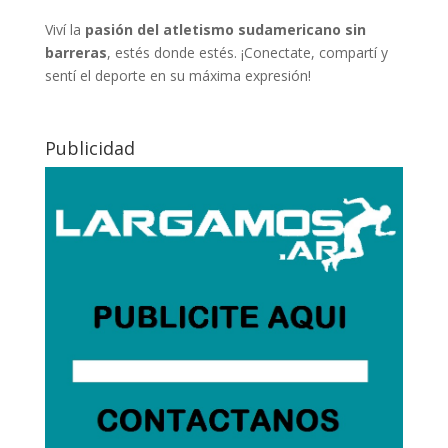
Viví la
pasión del atletismo sudamericano sin
barreras
, estés donde estés. ¡Conectate, compartí y
sentí el deporte en su máxima expresión!
Publicidad