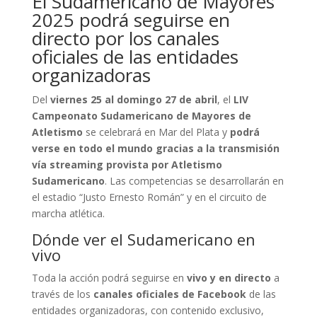
El Sudamericano de Mayores
2025 podrá seguirse en
directo por los canales
oficiales de las entidades
organizadoras
Del
viernes 25 al domingo 27 de abril
, el
LIV
Campeonato Sudamericano de Mayores de
Atletismo
se celebrará en Mar del Plata y
podrá
verse en todo el mundo gracias a la transmisión
vía streaming provista por Atletismo
Sudamericano
. Las competencias se desarrollarán en
el estadio “Justo Ernesto Román” y en el circuito de
marcha atlética.
Dónde ver el Sudamericano en
vivo
Toda la acción podrá seguirse en
vivo y en directo
a
través de los
canales oficiales de Facebook
de las
entidades organizadoras, con contenido exclusivo,