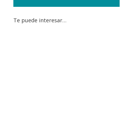
Te puede interesar…