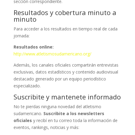
sección correspondiente.
Resultados y cobertura minuto a
minuto
Para acceder a los resultados en tiempo real de cada
jornada:
Resultados online:
http://www.atletismosudamericano.org/
Además, los canales oficiales compartirán entrevistas
exclusivas, datos estadísticos y contenido audiovisual
destacado generado por un equipo periodístico
especializado.
Suscribite y mantenete informado
No te pierdas ninguna novedad del atletismo
sudamericano.
Suscribite a los newsletters
oficiales
y recibí en tu correo toda la información de
eventos, rankings, noticias y más: