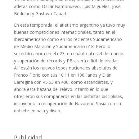
atletas como Oscar Barrionuevo, Luis Migueles, José
Beduino y Gustavo Capart.
En esta temporada, el atletismo argentino ya tuvo muy
buenas competiciones internacionales, tanto en el
Iberoamericano como en los recientes Sudamericano
de Medio Maratón y Sudamericano u18. Pero lo
sucedido ahora en el u23, en cuánto al nivel de marcas
y superación de récords y PBs, será dificil de olvidar.
Allí están los nuevos topes nacionales absolutos de
Franco Florio con sus 10.11 en 100 llanos y Elián
Larregina con 45.53 en 400, como estandartes, y
ahora esta hazaña del relevo. Y también lo que
ofrecieron sus compañeros en las distintas disciplinas,
incluyendo la recuperación de Nazareno Sasia con su
doblete en bala y disco.
Publicidad