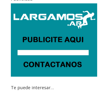
Te puede interesar…