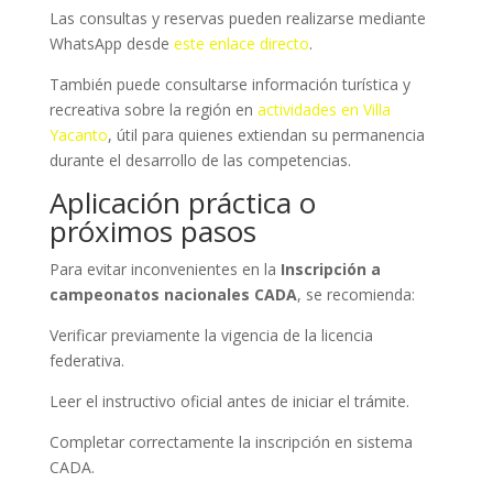
Las consultas y reservas pueden realizarse mediante
WhatsApp desde
este enlace directo
.
También puede consultarse información turística y
recreativa sobre la región en
actividades en Villa
Yacanto
, útil para quienes extiendan su permanencia
durante el desarrollo de las competencias.
Aplicación práctica o
próximos pasos
Para evitar inconvenientes en la
Inscripción a
campeonatos nacionales CADA
, se recomienda:
Verificar previamente la vigencia de la licencia
federativa.
Leer el instructivo oficial antes de iniciar el trámite.
Completar correctamente la inscripción en sistema
CADA.