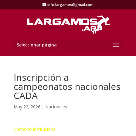
info.largamos@gmail.com
Seleccionar página
Inscripción a
campeonatos nacionales
CADA
May 22, 2026
|
Nacionales
Contexto institucional