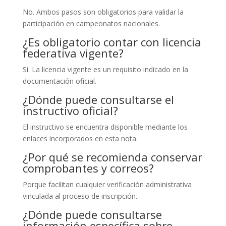
No. Ambos pasos son obligatorios para validar la
participación en campeonatos nacionales.
¿Es obligatorio contar con licencia
federativa vigente?
Sí. La licencia vigente es un requisito indicado en la
documentación oficial.
¿Dónde puede consultarse el
instructivo oficial?
El instructivo se encuentra disponible mediante los
enlaces incorporados en esta nota.
¿Por qué se recomienda conservar
comprobantes y correos?
Porque facilitan cualquier verificación administrativa
vinculada al proceso de inscripción.
¿Dónde puede consultarse
información específica sobre