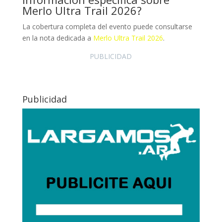
Merlo Ultra Trail 2026?
La cobertura completa del evento puede consultarse
en la nota dedicada a
Merlo Ultra Trail 2026
.
PUBLICIDAD
Publicidad