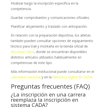
Finalizar luego la inscripción específica en la
competencia.
Guardar comprobantes y comunicaciones oficiales.
Planificar alojamiento y traslado con anticipación.
En relación con la preparación deportiva, los atletas
también pueden consultar opciones de equipamiento
técnico para trail y montaña en la tienda oficial de
Mountain Race
, donde se encuentran disponibles
distintos artículos utilizados habitualmente en
competencias de este tipo.
Más información institucional puede consultarse en el
calendario nacional
y en la
biblioteca digital de CADA
.
Preguntas frecuentes (FAQ)
¿La inscripción en una carrera
reemplaza la inscripción en
sistema CADA?