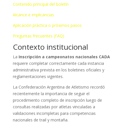
Contenido principal del boletín
Alcance e implicancias
Aplicación práctica o próximos pasos
Preguntas frecuentes (FAQ)
Contexto institucional
La
Inscripción a campeonatos nacionales CADA
requiere completar correctamente cada instancia
administrativa prevista en los boletines oficiales y
reglamentaciones vigentes.
La Confederación Argentina de Atletismo recordó
recientemente la importancia de seguir el
procedimiento completo de inscripción luego de
consultas realizadas por atletas vinculadas a
validaciones incompletas para competencias
nacionales de trail y montaña.