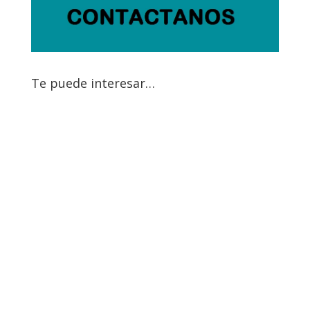
Te puede interesar…