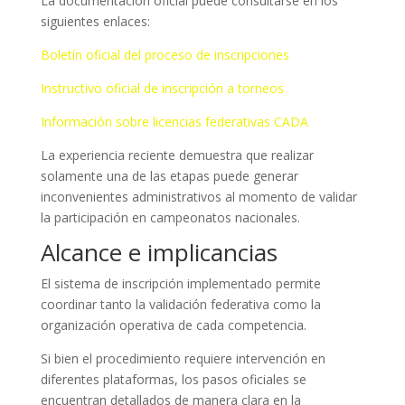
La documentación oficial puede consultarse en los
siguientes enlaces:
Boletín oficial del proceso de inscripciones
Instructivo oficial de inscripción a torneos
Información sobre licencias federativas CADA
La experiencia reciente demuestra que realizar
solamente una de las etapas puede generar
inconvenientes administrativos al momento de validar
la participación en campeonatos nacionales.
Alcance e implicancias
El sistema de inscripción implementado permite
coordinar tanto la validación federativa como la
organización operativa de cada competencia.
Si bien el procedimiento requiere intervención en
diferentes plataformas, los pasos oficiales se
encuentran detallados de manera clara en la