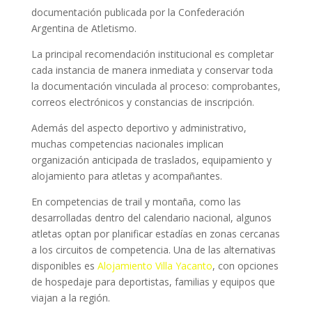
documentación publicada por la Confederación
Argentina de Atletismo.
La principal recomendación institucional es completar
cada instancia de manera inmediata y conservar toda
la documentación vinculada al proceso: comprobantes,
correos electrónicos y constancias de inscripción.
Además del aspecto deportivo y administrativo,
muchas competencias nacionales implican
organización anticipada de traslados, equipamiento y
alojamiento para atletas y acompañantes.
En competencias de trail y montaña, como las
desarrolladas dentro del calendario nacional, algunos
atletas optan por planificar estadías en zonas cercanas
a los circuitos de competencia. Una de las alternativas
disponibles es
Alojamiento Villa Yacanto
, con opciones
de hospedaje para deportistas, familias y equipos que
viajan a la región.