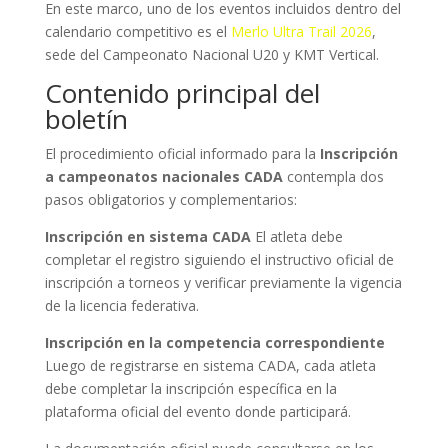
En este marco, uno de los eventos incluidos dentro del
calendario competitivo es el
Merlo Ultra Trail 2026
,
sede del Campeonato Nacional U20 y KMT Vertical.
Contenido principal del
boletín
El procedimiento oficial informado para la
Inscripción
a campeonatos nacionales CADA
contempla dos
pasos obligatorios y complementarios:
Inscripción en sistema CADA
El atleta debe
completar el registro siguiendo el instructivo oficial de
inscripción a torneos y verificar previamente la vigencia
de la licencia federativa.
Inscripción en la competencia correspondiente
Luego de registrarse en sistema CADA, cada atleta
debe completar la inscripción específica en la
plataforma oficial del evento donde participará.