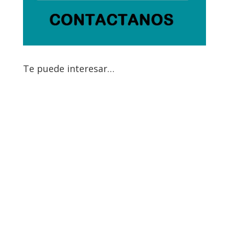
Te puede interesar…