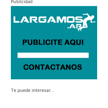
Publicidad
Te puede interesar…