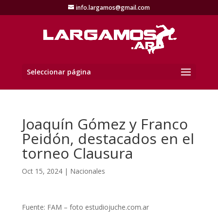
info.largamos@gmail.com
Seleccionar página
Joaquín Gómez y Franco
Peidón, destacados en el
torneo Clausura
Oct 15, 2024
|
Nacionales
Fuente: FAM – foto estudiojuche.com.ar