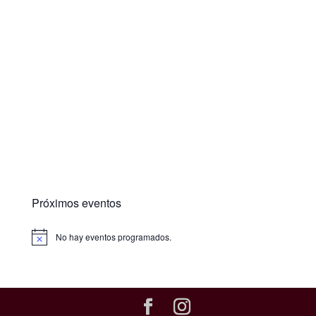
Próximos eventos
No hay eventos programados.