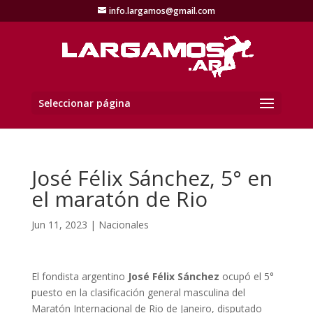
info.largamos@gmail.com
Seleccionar página
José Félix Sánchez, 5° en
el maratón de Rio
Jun 11, 2023
|
Nacionales
El fondista argentino
José Félix Sánchez
ocupó el 5°
puesto en la clasificación general masculina del
Maratón Internacional de Rio de Janeiro, disputado