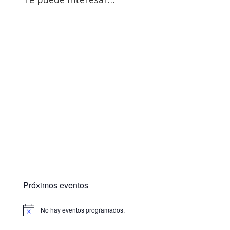
Próximos eventos
No hay eventos programados.