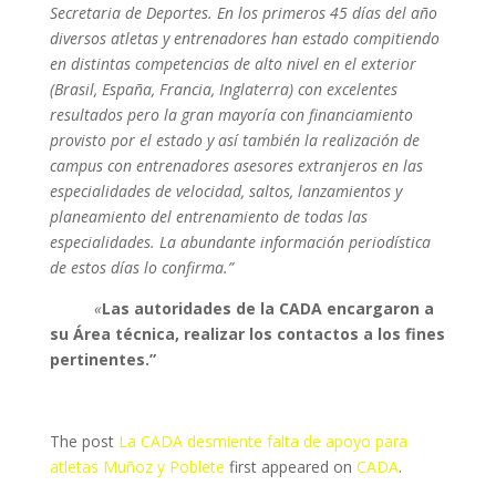
Secretaria de Deportes. En los primeros 45 días del año
diversos atletas y entrenadores han estado compitiendo
en distintas competencias de alto nivel en el exterior
(Brasil, España, Francia, Inglaterra) con excelentes
resultados pero la gran mayoría con financiamiento
provisto por el estado y así también la realización de
campus con entrenadores asesores extranjeros en las
especialidades de velocidad, saltos, lanzamientos y
planeamiento del entrenamiento de todas las
especialidades. La abundante información periodística
de estos días lo confirma.”
«
Las autoridades de la CADA encargaron a
su Área técnica, realizar los contactos a los fines
pertinentes.”
The post
La CADA desmiente falta de apoyo para
atletas Muñoz y Poblete
first appeared on
CADA
.