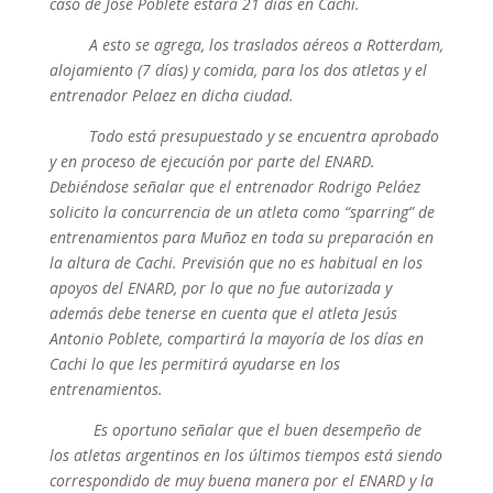
caso de José Poblete estará 21 días en Cachi.
A esto se agrega, los traslados aéreos a Rotterdam,
alojamiento (7 días) y comida, para los dos atletas y el
entrenador Pelaez en dicha ciudad.
Todo está presupuestado y se encuentra aprobado
y en proceso de ejecución por parte del ENARD.
Debiéndose señalar que el entrenador Rodrigo Peláez
solicito la concurrencia de un atleta como “sparring” de
entrenamientos para Muñoz en toda su preparación en
la altura de Cachi. Previsión que no es habitual en los
apoyos del ENARD, por lo que no fue autorizada y
además debe tenerse en cuenta que el atleta Jesús
Antonio Poblete, compartirá la mayoría de los días en
Cachi lo que les permitirá ayudarse en los
entrenamientos.
Es oportuno señalar que el buen desempeño de
los atletas argentinos en los últimos tiempos está siendo
correspondido de muy buena manera por el ENARD y la