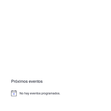
Próximos eventos
No hay eventos programados.