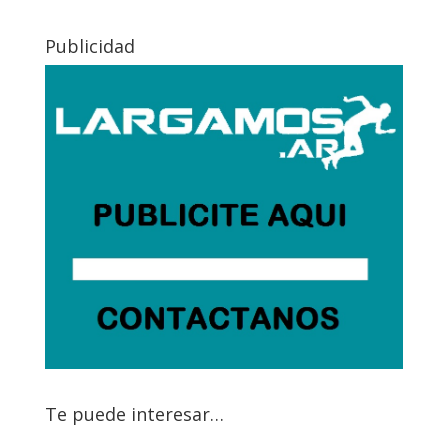
Publicidad
Te puede interesar…